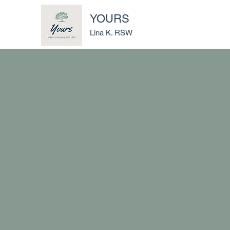
YOURS
Lina K. RSW